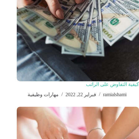
كيفية التفاوض على الراتب
ramialshami
فبراير 22, 2022
مهارات وظيفية