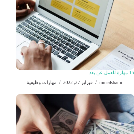
15 مهارة للعمل عن بعد
ramialshami
فبراير 27, 2022
مهارات وظيفية