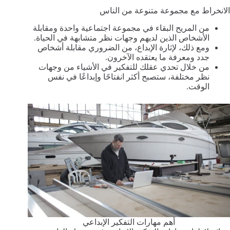
الانخراط مع مجموعة متنوعة من الناس
من المريح البقاء في مجموعة اجتماعية واحدة ومقابلة
الأشخاص الذين لديهم وجهات نظر متشابهة في الحياة.
ومع ذلك، لإثارة الإبداع، من الضروري مقابلة أشخاص
جدد ومعرفة ما يعتقده الآخرون.
من خلال تحدي عقلك للتفكير في الأشياء من وجهات
نظر مختلفة، ستصبح أكثر انفتاحًا وإبداعًا في نفس
الوقت.
أهم مهارات التفكير الإبداعي