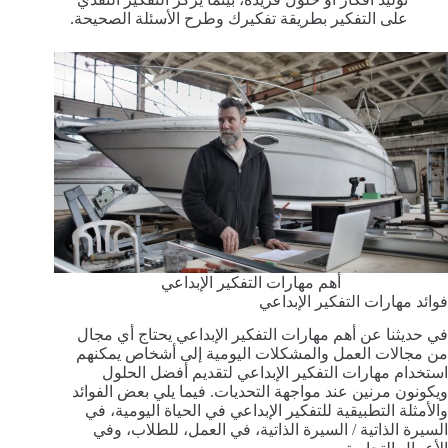
على التفكير بطريقة تفكيرك وطرح الأسئلة الصحيحة.
أهم مهارات التفكير الإبداعي
فوائد مهارات التفكير الإبداعي
في حديثنا عن أهم مهارات التفكير الإبداعي يحتاج أي مجال
من مجالات العمل والمشكلات اليومية إلى أشخاص يمكنهم
استخدام مهارات التفكير الإبداعي لتقديم أفضل الحلول
ويكونون مرنين عند مواجهة التحديات. فيما يلي بعض الفوائد
والأمثلة التطبيقية للتفكير الإبداعي في الحياة اليومية، في
السيرة الذاتية / السيرة الذاتية، في العمل، للطلاب، وفي