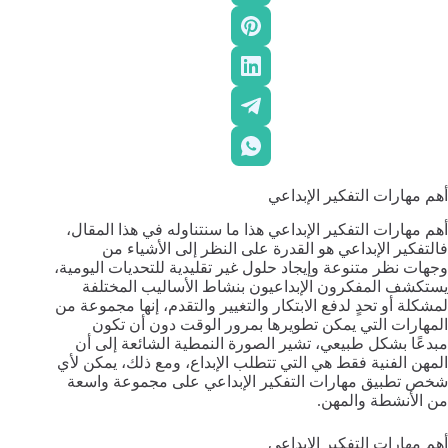
أهم مهارات التفكير الإبداعي
أهم مهارات التفكير الإبداعي هذا ما سنتناوله في هذا المقال،
فالتفكير الإبداعي هو القدرة على النظر إلى الأشياء من
وجهات نظر متنوعة وإيجاد حلول غير تقليدية للتحديات اليومية،
يستكشف المفكرون الإبداعيون بنشاط الأساليب المختلفة
لمشكلة أو تحدٍ لدفع الابتكار والتغيير والتقدم، إنها مجموعة من
المهارات التي يمكن تطويرها بمرور الوقت دون أن تكون
مبدعًا بشكل طبيعي، تشير الصورة النمطية الشائعة إلى أن
المهن الفنية فقط هي التي تتطلب الإبداع، ومع ذلك، يمكن لأي
شخص تطبيق مهارات التفكير الإبداعي على مجموعة واسعة
من الأنشطة والمهن.
أهم مهارات التفكير الإبداعي