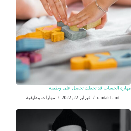
مهارة الحساب قد تجعلك تحصل على وظيفة
ramialshami
فبراير 22, 2022
مهارات وظيفية